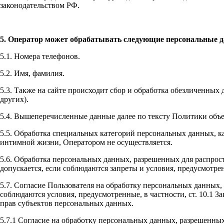
законодательством РФ.
5. Оператор может обрабатывать следующие персональные 
5.1. Номера телефонов.
5.2. Имя, фамилия.
5.3. Также на сайте происходит сбор и обработка обезличенных 
других).
5.4. Вышеперечисленные данные далее по тексту Политики об
5.5. Обработка специальных категорий персональных данных, 
интимной жизни, Оператором не осуществляется.
5.6. Обработка персональных данных, разрешенных для распрост
допускается, если соблюдаются запреты и условия, предусмотрен
5.7. Согласие Пользователя на обработку персональных данных,
соблюдаются условия, предусмотренные, в частности, ст. 10.1 
прав субъектов персональных данных.
5.7.1 Согласие на обработку персональных данных, разрешенных