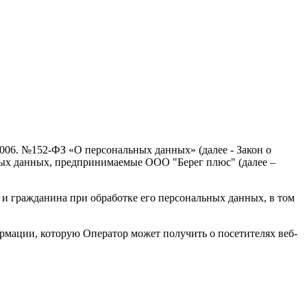
2006. №152-ФЗ «О персональных данных» (далее - Закон о
ных данных, предпринимаемые ООО "Берег плюс" (далее –
 и гражданина при обработке его персональных данных, в том
рмации, которую Оператор может получить о посетителях веб-