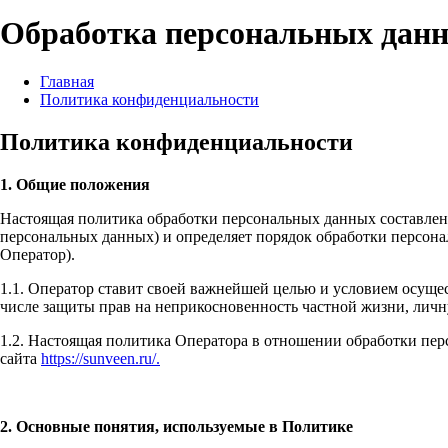
Обработка персональных дан
Главная
Политика конфиденциальности
Политика конфиденциальности
1. Общие положения
Настоящая политика обработки персональных данных составлена
персональных данных) и определяет порядок обработки персон
Оператор).
1.1. Оператор ставит своей важнейшей целью и условием осущес
числе защиты прав на неприкосновенность частной жизни, личн
1.2. Настоящая политика Оператора в отношении обработки пер
сайта
https://sunveen.ru/.
2. Основные понятия, используемые в Политике