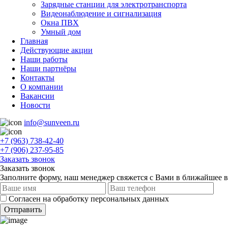
Зарядные станции для электротранспорта
Видеонаблюдение и сигнализация
Окна ПВХ
Умный дом
Главная
Действующие акции
Наши работы
Наши партнёры
Контакты
О компании
Вакансии
Новости
info@sunveen.ru
+7 (963) 738-42-40
+7 (906) 237-95-85
Заказать звонок
Заказать звонок
Заполните форму, наш менеджер свяжется с Вами в ближайшее 
Согласен на обработку персональных данных
Отправить