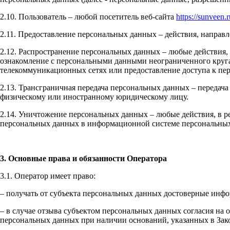
2.10. Пользователь – любой посетитель веб-сайта
https://sunveen.r
2.11. Предоставление персональных данных – действия, напра
2.12. Распространение персональных данных – любые действия,
ознакомление с персональными данными неограниченного круга
телекоммуникационных сетях или предоставление доступа к п
2.13. Трансграничная передача персональных данных – передач
физическому или иностранному юридическому лицу.
2.14. Уничтожение персональных данных – любые действия, в р
персональных данных в информационной системе персональных
3. Основные права и обязанности Оператора
3.1. Оператор имеет право:
– получать от субъекта персональных данных достоверные инф
– в случае отзыва субъектом персональных данных согласия на
персональных данных при наличии оснований, указанных в Зак