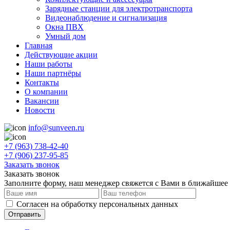
Зарядные станции для электротранспорта
Видеонаблюдение и сигнализация
Окна ПВХ
Умный дом
Главная
Действующие акции
Наши работы
Наши партнёры
Контакты
О компании
Вакансии
Новости
info@sunveen.ru
+7 (963) 738-42-40
+7 (906) 237-95-85
Заказать звонок
Заказать звонок
Заполните форму, наш менеджер свяжется с Вами в ближайшее
Согласен на обработку персональных данных
Отправить