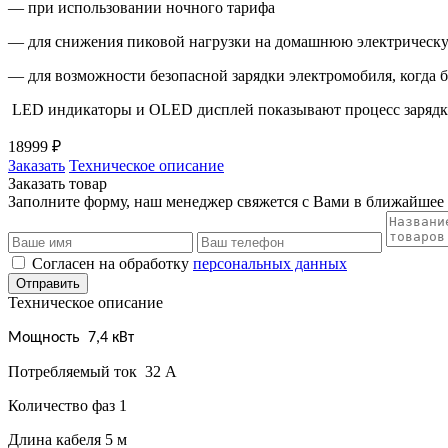
— при использовании ночного тарифа
— для снижения пиковой нагрузки на домашнюю электрическу
— для возможности безопасной зарядки электромобиля, когда ба
LED индикаторы и OLED дисплей показывают процесс зарядк
18999 ₽
Заказать
Техническое описание
Заказать товар
Заполните форму, наш менеджер свяжется с Вами в ближайшее
Согласен на обработку
персональных данных
Отправить
Техническое описание
Мощность 7,4 кВт
Потребляемый ток 32 А
Количество фаз 1
Длина кабеля 5 м