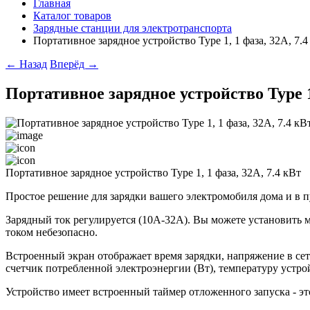
Главная
Каталог товаров
Зарядные станции для электротранспорта
Портативное зарядное устройство Type 1, 1 фаза, 32А, 7.4
← Назад
Вперёд →
Портативное зарядное устройство Type 1,
Портативное зарядное устройство Type 1, 1 фаза, 32А, 7.4 кВт
Простое решение для зарядки вашего электромобиля дома и в 
Зарядный ток регулируется (10А-32A). Вы можете установить 
током небезопасно.
Встроенный экран отображает время зарядки, напряжение в сет
счетчик потребленной электроэнергии (Вт), температуру устро
Устройство имеет встроенный таймер отложенного запуска - эт