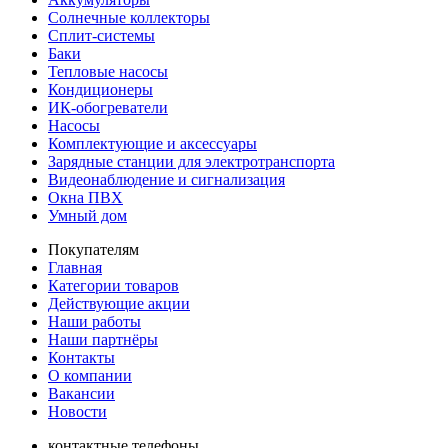
Солнечные коллекторы
Сплит-системы
Баки
Тепловые насосы
Кондиционеры
ИК-обогреватели
Насосы
Комплектующие и аксессуары
Зарядные станции для электротранспорта
Видеонаблюдение и сигнализация
Окна ПВХ
Умный дом
Покупателям
Главная
Категории товаров
Действующие акции
Наши работы
Наши партнёры
Контакты
О компании
Вакансии
Новости
контактные телефоны