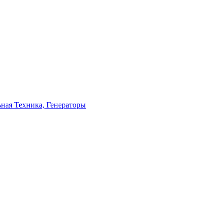
ьная Техника, Генераторы