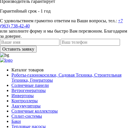
Производитель гарантирует
Гарантийный срок - 1 год
С удовольствием грамотно ответим на Ваши вопросы, тел.:
+7
(963) 738-42-40
или заполните форму и мы быстро Вам перезвоним. Благодарим
за доверие.
Оставить заявку
Каталог товаров
Роботы-газонокосилки, Садовая Техника, Строительная
Техника, Генераторы
Солнечные панели
Ветрогенераторы
Инверторы
Контроллеры
Аккумуляторы
Солнечные коллекторы
Сплит-системы
Баки
Тепловые насосы