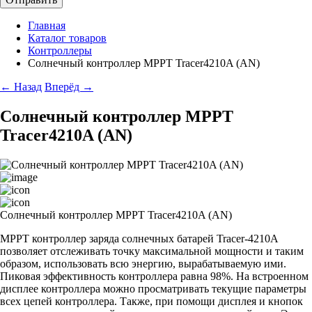
Главная
Каталог товаров
Контроллеры
Солнечный контроллер МРРТ Tracer4210A (АN)
← Назад
Вперёд →
Солнечный контроллер МРРТ
Tracer4210A (АN)
Солнечный контроллер МРРТ Tracer4210A (АN)
MPPT контроллер заряда солнечных батарей Tracer-4210A
позволяет отслеживать точку максимальной мощности и таким
образом, использовать всю энергию, вырабатываемую ими.
Пиковая эффективность контроллера равна 98%. На встроенном
дисплее контроллера можно просматривать текущие параметры
всех цепей контроллера. Также, при помощи дисплея и кнопок