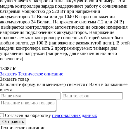
осуществляется настройка типа аккумуляторов и таймера. Эта
модель контроллера заряда поддерживает работу с солнечными
батареями мощностью до 520 Вт при напряжении
аккумуляторов 12 Вольт или до 1040 Вт при напряжении
аккумуляторов 24 Вольта. Напряжение системы (12 или 24 В)
выбирается контроллером автоматически на основе измерения
напряжения подключенных аккумуляторов. Напряжение
подключаемых к контроллеру солнечных батарей может быть
любым вплоть до 100 В (напряжение разомкнутой цепи). В этой
модели контроллера есть 2 программируемых таймера для
управления нагрузкой (например, для включения ночного
освещения).
18087 ₽
Заказать
Техническое описание
Заказать товар
Заполните форму, наш менеджер свяжется с Вами в ближайшее
время
Согласен на обработку
персональных данных
Отправить
Техническое описание