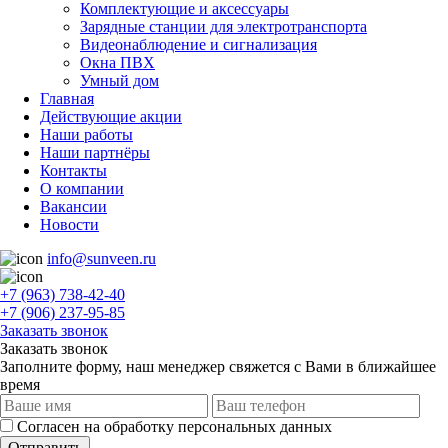
Комплектующие и аксессуары
Зарядные станции для электротранспорта
Видеонаблюдение и сигнализация
Окна ПВХ
Умный дом
Главная
Действующие акции
Наши работы
Наши партнёры
Контакты
О компании
Вакансии
Новости
info@sunveen.ru
+7 (963) 738-42-40
+7 (906) 237-95-85
Заказать звонок
Заказать звонок
Заполните форму, наш менеджер свяжется с Вами в ближайшее
время
Согласен на обработку персональных данных
Отправить