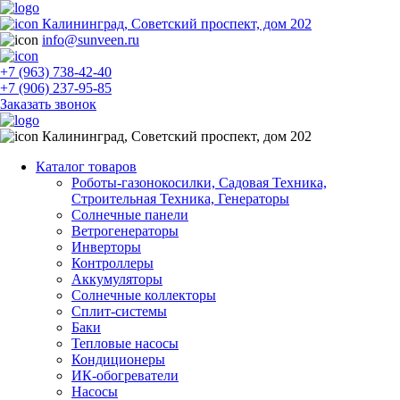
Калининград, Советский проспект, дом 202
info@sunveen.ru
+7 (963) 738-42-40
+7 (906) 237-95-85
Заказать звонок
Калининград, Советский проспект, дом 202
Каталог товаров
Роботы-газонокосилки, Садовая Техника,
Строительная Техника, Генераторы
Солнечные панели
Ветрогенераторы
Инверторы
Контроллеры
Аккумуляторы
Солнечные коллекторы
Сплит-системы
Баки
Тепловые насосы
Кондиционеры
ИК-обогреватели
Насосы