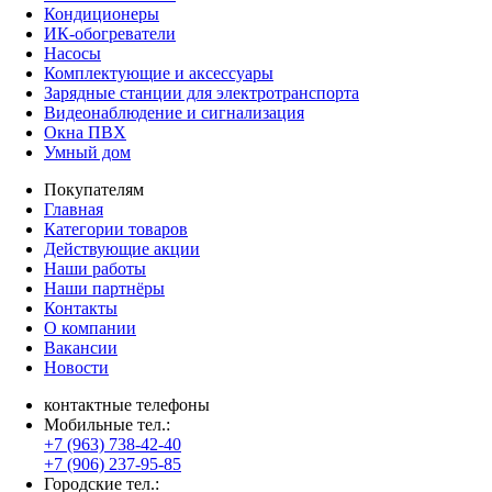
Кондиционеры
ИК-обогреватели
Насосы
Комплектующие и аксессуары
Зарядные станции для электротранспорта
Видеонаблюдение и сигнализация
Окна ПВХ
Умный дом
Покупателям
Главная
Категории товаров
Действующие акции
Наши работы
Наши партнёры
Контакты
О компании
Вакансии
Новости
контактные телефоны
Мобильные тел.:
+7 (963) 738-42-40
+7 (906) 237-95-85
Городские тел.: